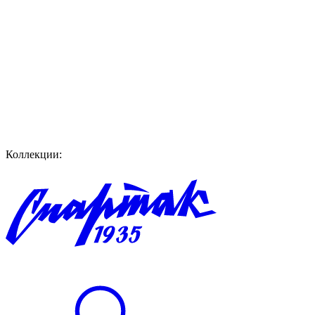
Коллекции: