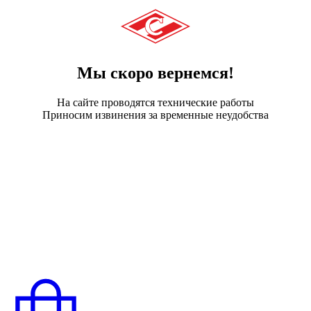
Мы скоро вернемся!
На сайте проводятся технические работы
Приносим извинения за временные неудобства