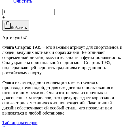
Очистить
–
+
Добавить
Артикул:
041
Фляга Спартак 1935 – это важный атрибут для спортсменов и
людей, ведущих активный образ жизни. Ее отличает
современный дизайн, вместительность и функциональность.
Она украшена оригинальной надписью – Спартак 1935,
подчеркивающей верность традициям и преданность
российскому спорту.
Фляга из легендарной коллекции отечественного
производителя подойдет для ежедневного пользования в
интенсивном режиме. Она изготовлена из прочных и
долговечных материалов, что предупреждает коррозию и
снижает риск механических повреждений. Лаконичный
дизайн обеспечивает ей особый стиль, что позволит вам
выделяться в любой обстановке.
Таблица размеров