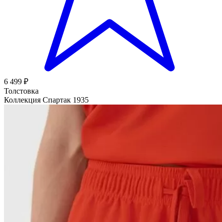
6 499 ₽
Толстовка
Коллекция Спартак 1935