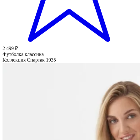
2 499 ₽
Футболка классика
Коллекция Спартак 1935