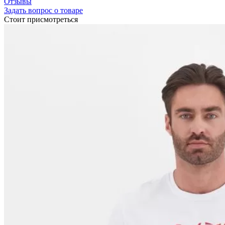
Отзывы
Задать вопрос о товаре
Стоит присмотреться