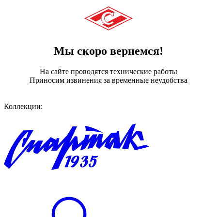
Мы скоро вернемся!
На сайте проводятся технические работы
Приносим извинения за временные неудобства
Коллекции: