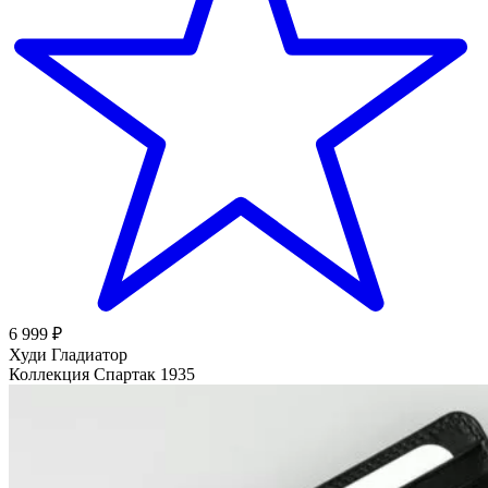
6 999 ₽
Худи Гладиатор
Коллекция Спартак 1935