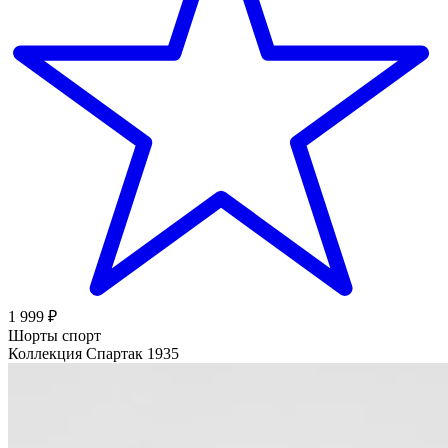
1 999 ₽
Шорты спорт
Коллекция Спартак 1935