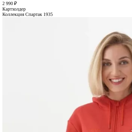
2 990 ₽
Картхолдер
Коллекция Спартак 1935