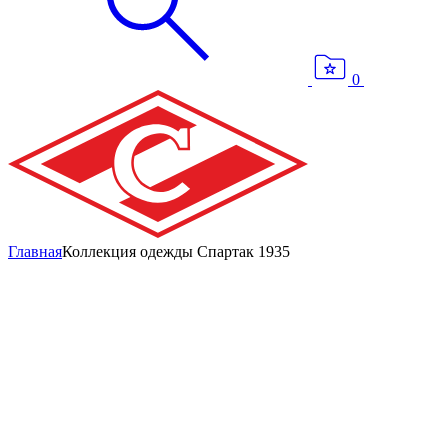
0
Главная
Коллекция одежды Спартак 1935