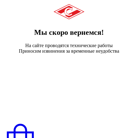
Мы скоро вернемся!
На сайте проводятся технические работы
Приносим извинения за временные неудобства