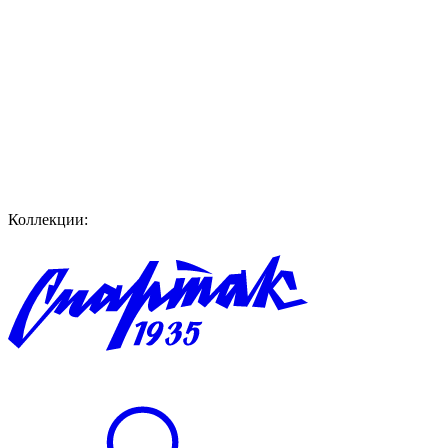
Коллекции: