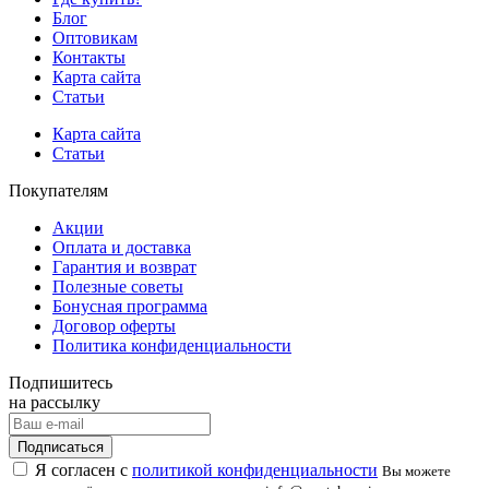
Блог
Оптовикам
Контакты
Карта сайта
Статьи
Карта сайта
Статьи
Покупателям
Акции
Оплата и доставка
Гарантия и возврат
Полезные советы
Бонусная программа
Договор оферты
Политика конфиденциальности
Подпишитесь
на рассылку
Подписаться
Я согласен с
политикой конфиденциальности
Вы можете