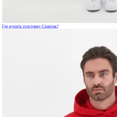
Где купить толстовку Спартак?