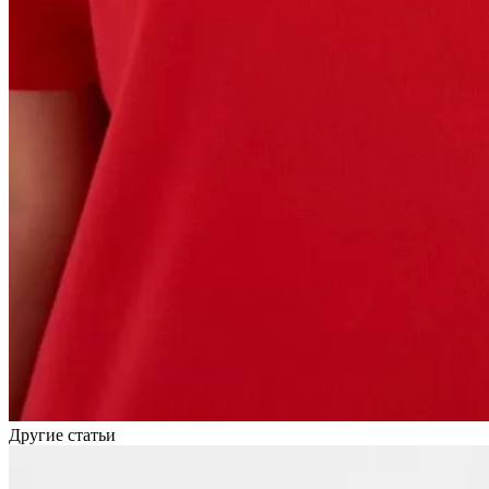
Другие статьи