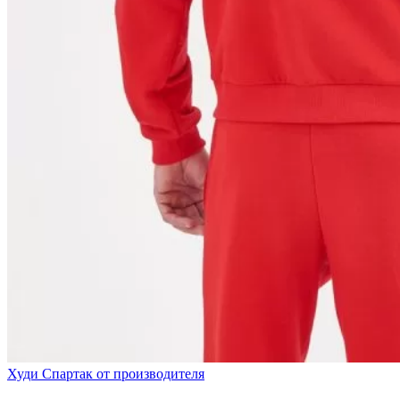
Худи Спартак от производителя