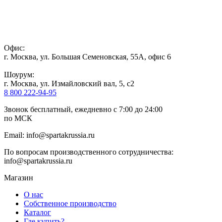
Офис:
г. Москва, ул. Большая Семеновская, 55А, офис 6
Шоурум:
г. Москва, ул. Измайловский вал, 5, с2
8 800 222-94-95
Звонок бесплатный, ежедневно с 7:00 до 24:00
по МСК
Email: info@spartakrussia.ru
По вопросам производственного сотрудничества:
info@spartakrussia.ru
Магазин
О нас
Собственное производство
Каталог
Где купить?