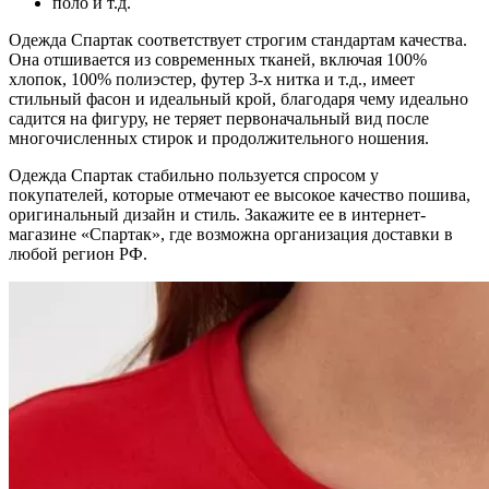
поло и т.д.
Одежда Спартак соответствует строгим стандартам качества.
Она отшивается из современных тканей, включая 100%
хлопок, 100% полиэстер, футер 3-х нитка и т.д., имеет
стильный фасон и идеальный крой, благодаря чему идеально
садится на фигуру, не теряет первоначальный вид после
многочисленных стирок и продолжительного ношения.
Одежда Спартак стабильно пользуется спросом у
покупателей, которые отмечают ее высокое качество пошива,
оригинальный дизайн и стиль. Закажите ее в интернет-
магазине «Спартак», где возможна организация доставки в
любой регион РФ.