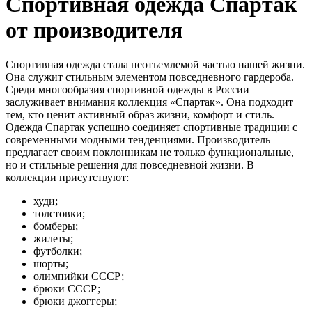
Спортивная одежда Спартак
от производителя
Спортивная одежда стала неотъемлемой частью нашей жизни.
Она служит стильным элементом повседневного гардероба.
Среди многообразия спортивной одежды в России
заслуживает внимания коллекция «Спартак». Она подходит
тем, кто ценит активный образ жизни, комфорт и стиль.
Одежда Спартак успешно соединяет спортивные традиции с
современными модными тенденциями. Производитель
предлагает своим поклонникам не только функциональные,
но и стильные решения для повседневной жизни. В
коллекции присутствуют:
худи;
толстовки;
бомберы;
жилеты;
футболки;
шорты;
олимпийки СССР;
брюки СССР;
брюки джоггеры;