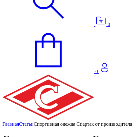
0
0
Главная
Статьи
Спортивная одежда Спартак от производителя