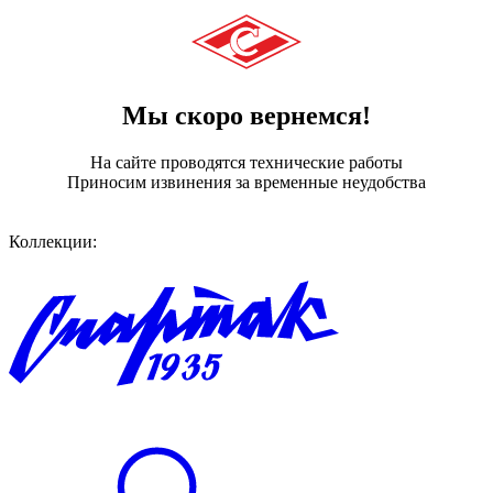
Мы скоро вернемся!
На сайте проводятся технические работы
Приносим извинения за временные неудобства
Коллекции: